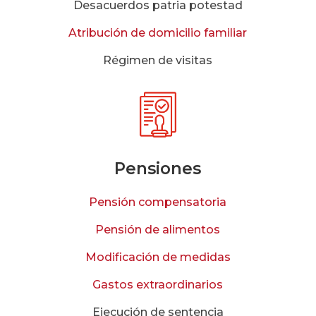
Desacuerdos patria potestad
Atribución de domicilio familiar
Régimen de visitas
Pensiones
Pensión compensatoria
Pensión de alimentos
Modificación de medidas
Gastos extraordinarios
Ejecución de sentencia