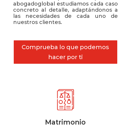
abogadoglobal estudiamos cada caso
concreto al detalle, adaptándonos a
las necesidades de cada uno de
nuestros clientes.
Comprueba lo que podemos
hacer por ti
Matrimonio