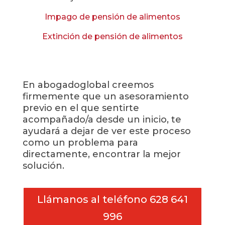
Impago de pensión de alimentos
Extinción de pensión de alimentos
En abogadoglobal creemos
firmemente que un asesoramiento
previo en el que sentirte
acompañado/a desde un inicio, te
ayudará a dejar de ver este proceso
como un problema para
directamente, encontrar la mejor
solución.
Llámanos al teléfono 628 641
996