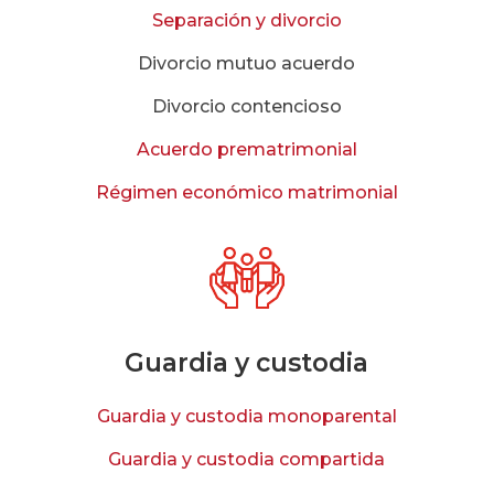
Separación y divorcio
Divorcio mutuo acuerdo
Divorcio contencioso
Acuerdo prematrimonial
Régimen económico matrimonial
Guardia y custodia
Guardia y custodia monoparental
Guardia y custodia compartida