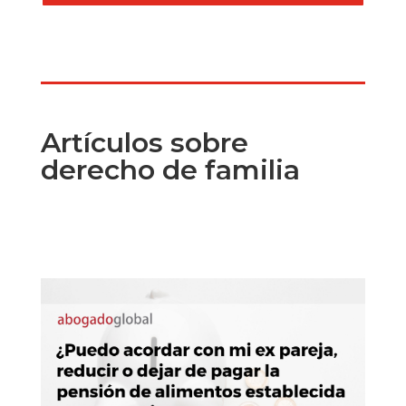
Artículos sobre
derecho de familia