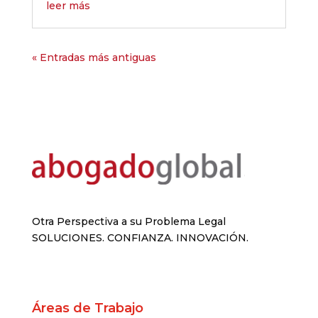
leer más
« Entradas más antiguas
Otra Perspectiva a su Problema Legal
SOLUCIONES. CONFIANZA. INNOVACIÓN.
Áreas de Trabajo