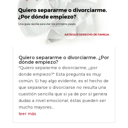
Quiero separarme o divorciarme. ¿Por
dónde empiezo?
"Quiero separarme o divorciarme, ¿por
donde empiezo?" Esta pregunta es muy
común. Si hay algo evidente, es el hecho de
que separarse o divorciarse no resulta una
cuestión sencilla que si ya de por sí genera
dudas a nivel emocional, éstas pueden ser
mucho mayores...
leer más