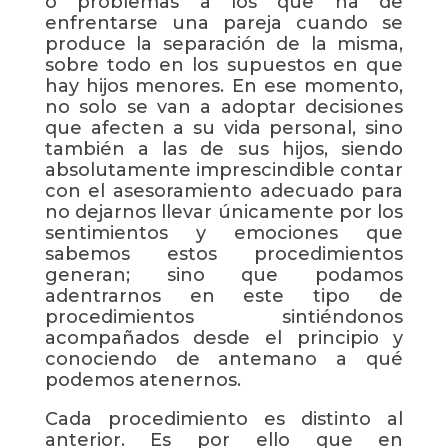
o problemas a los que ha de
enfrentarse una pareja cuando se
produce la separación de la misma,
sobre todo en los supuestos en que
hay hijos menores. En ese momento,
no solo se van a adoptar decisiones
que afecten a su vida personal, sino
también a las de sus hijos, siendo
absolutamente imprescindible contar
con el asesoramiento adecuado para
no dejarnos llevar únicamente por los
sentimientos y emociones que
sabemos estos procedimientos
generan; sino que podamos
adentrarnos en este tipo de
procedimientos sintiéndonos
acompañados desde el principio y
conociendo de antemano a qué
podemos atenernos.
Cada procedimiento es distinto al
anterior. Es por ello que en