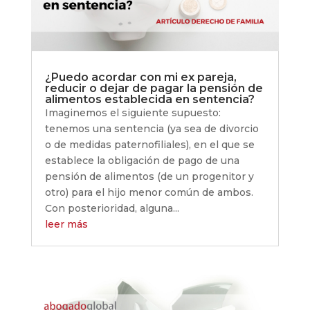
¿Puedo acordar con mi ex pareja,
reducir o dejar de pagar la pensión de
alimentos establecida en sentencia?
Imaginemos el siguiente supuesto:
tenemos una sentencia (ya sea de divorcio
o de medidas paternofiliales), en el que se
establece la obligación de pago de una
pensión de alimentos (de un progenitor y
otro) para el hijo menor común de ambos.
Con posterioridad, alguna...
leer más