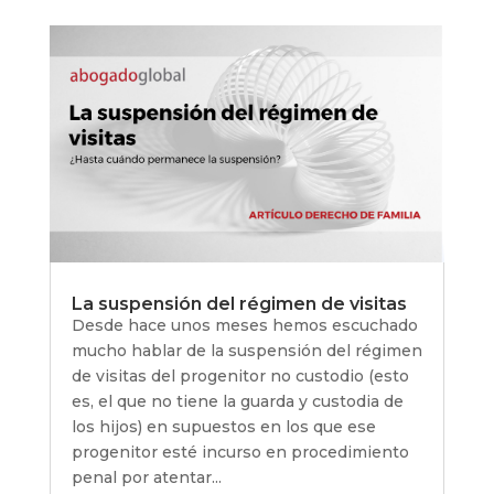
La suspensión del régimen de visitas
Desde hace unos meses hemos escuchado
mucho hablar de la suspensión del régimen
de visitas del progenitor no custodio (esto
es, el que no tiene la guarda y custodia de
los hijos) en supuestos en los que ese
progenitor esté incurso en procedimiento
penal por atentar...