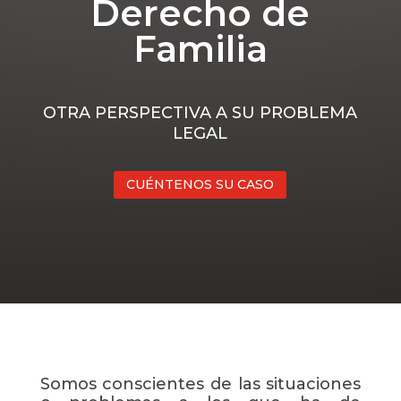
Derecho de
Familia
OTRA PERSPECTIVA A SU PROBLEMA
LEGAL
CUÉNTENOS SU CASO
Somos conscientes de las situaciones