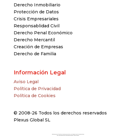
Derecho Inmobiliario
Protección de Datos
Crisis Empresariales
Responsablidad Civil
Derecho Penal Económico
Derecho Mercantil
Creación de Empresas
Derecho de Familia
Información Legal
Aviso Legal
Política de Privacidad
Política de Cookies
© 2008-26 Todos los derechos reservados
Plexus Global SL