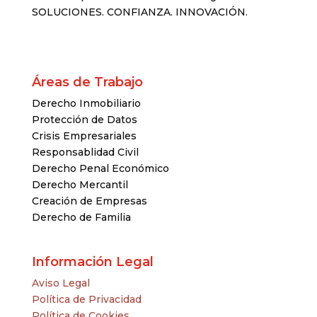
SOLUCIONES. CONFIANZA. INNOVACIÓN.
Áreas de Trabajo
Derecho Inmobiliario
Protección de Datos
Crisis Empresariales
Responsablidad Civil
Derecho Penal Económico
Derecho Mercantil
Creación de Empresas
Derecho de Familia
Información Legal
Aviso Legal
Política de Privacidad
Política de Cookies