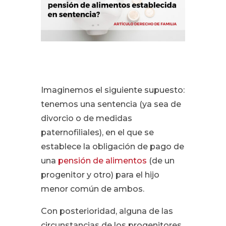
Imaginemos el siguiente supuesto:
tenemos una sentencia (ya sea de
divorcio o de medidas
paternofiliales), en el que se
establece la obligación de pago de
una
pensión de alimentos
(de un
progenitor y otro) para el hijo
menor común de ambos.
Con posterioridad, alguna de las
circunstancias de los progenitores