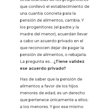
que conllevó el establecimiento de
una cuantía concreta para la
pensión de alimentos, cambia. Y
los progenitores (el padre y la
madre del menor), acuerdan llevar
a cabo un acuerdo privado en el
que reconocen dejar de pagar la
pensión de alimentos, o rebajarla.
La pregunta es…
¿Tiene validez
ese acuerdo privado?
Has de saber que la pensión de
alimentos a favor de los hijos
menores de edad, es un derecho
que pertenece únicamente a ellos:
a los menores. Y por ese mismo