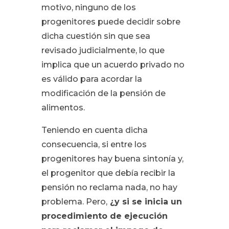
motivo, ninguno de los
progenitores puede decidir sobre
dicha cuestión sin que sea
revisado judicialmente, lo que
implica que un acuerdo privado no
es válido para acordar la
modificación de la pensión de
alimentos.
Teniendo en cuenta dicha
consecuencia, si entre los
progenitores hay buena sintonía y,
el progenitor que debía recibir la
pensión no reclama nada, no hay
problema. Pero,
¿y si se inicia un
procedimiento de ejecución