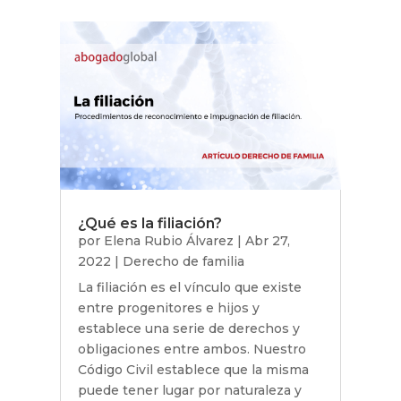
¿Qué es la filiación?
por
Elena Rubio Álvarez
|
Abr 27,
2022
|
Derecho de familia
La filiación es el vínculo que existe
entre progenitores e hijos y
establece una serie de derechos y
obligaciones entre ambos. Nuestro
Código Civil establece que la misma
puede tener lugar por naturaleza y