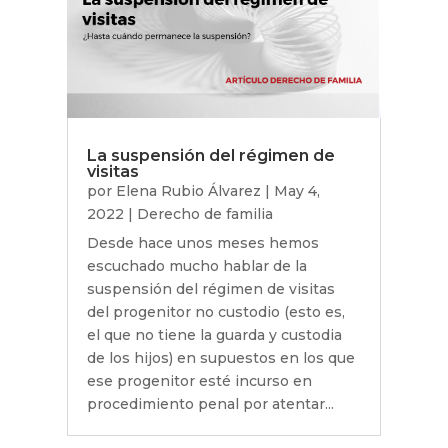
La suspensión del régimen de
visitas
por
Elena Rubio Álvarez
|
May 4,
2022
|
Derecho de familia
Desde hace unos meses hemos
escuchado mucho hablar de la
suspensión del régimen de visitas
del progenitor no custodio (esto es,
el que no tiene la guarda y custodia
de los hijos) en supuestos en los que
ese progenitor esté incurso en
procedimiento penal por atentar...