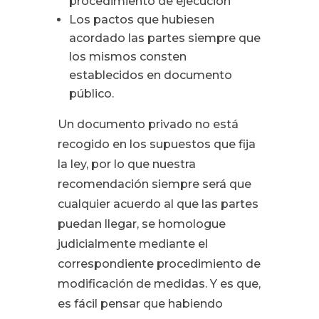
procedimiento de ejecución
Los pactos que hubiesen
acordado las partes siempre que
los mismos consten
establecidos en documento
público.
Un documento privado no está
recogido en los supuestos que fija
la ley, por lo que nuestra
recomendación siempre será que
cualquier acuerdo al que las partes
puedan llegar, se homologue
judicialmente mediante el
correspondiente procedimiento de
modificación de medidas. Y es que,
es fácil pensar que habiendo