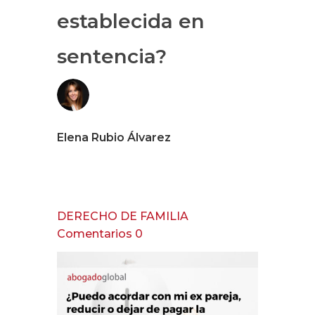
establecida en
sentencia?
Elena Rubio Álvarez
DERECHO DE FAMILIA
Comentarios 0