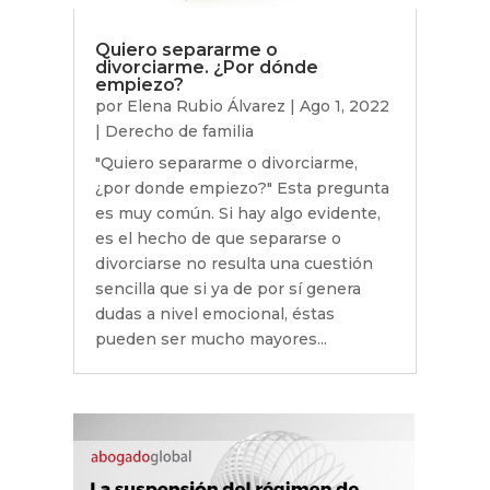
Quiero separarme o
divorciarme. ¿Por dónde
empiezo?
por
Elena Rubio Álvarez
|
Ago 1, 2022
|
Derecho de familia
"Quiero separarme o divorciarme,
¿por donde empiezo?" Esta pregunta
es muy común. Si hay algo evidente,
es el hecho de que separarse o
divorciarse no resulta una cuestión
sencilla que si ya de por sí genera
dudas a nivel emocional, éstas
pueden ser mucho mayores...