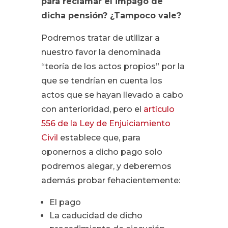
para reclamar el impago de
dicha pensión? ¿Tampoco vale?
Podremos tratar de utilizar a
nuestro favor la denominada
“teoría de los actos propios” por la
que se tendrían en cuenta los
actos que se hayan llevado a cabo
con anterioridad, pero el
artículo
556 de la Ley de Enjuiciamiento
Civil
establece que, para
oponernos a dicho pago solo
podremos alegar, y deberemos
además probar fehacientemente:
El pago
La caducidad de dicho