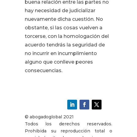
buena relación entre las partes no
hay necesidad de judicializar
nuevamente dicha cuestión. No
obstante, si las cosas vuelven a
torcerse, con la homologación del
acuerdo tendrás la seguridad de
no incurrir en incumplimiento
alguno que conlleve peores
consecuencias.
© abogadoglobal 2021
Todos los derechos reservados.
Prohibida su reproducción total o