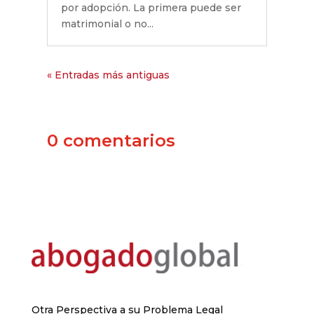
por adopción. La primera puede ser
matrimonial o no...
« Entradas más antiguas
0 comentarios
Otra Perspectiva a su Problema Legal