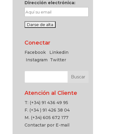
Dirección electrónica:
Conectar
Facebook
Linkedin
Instagram
Twitter
Atención al Cliente
T: (+34) 91 436 49 95
F. (+34 ) 91 426 38 04
M. (+34) 605 672 177
Contactar por E-mail