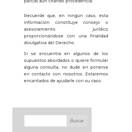
parcial aún citando procedencia.
Recuerde que, en ningún caso, esta
información constituye consejo o
asesoramiento jurídico
proporcionándose con una finalidad
divulgativa del Derecho.
Si se encuentra en algunos de los
supuestos abordados o quiere formular
alguna consulta, no dude en ponerse
en contacto con nosotros. Estaremos
encantados de ayudarle con su caso.