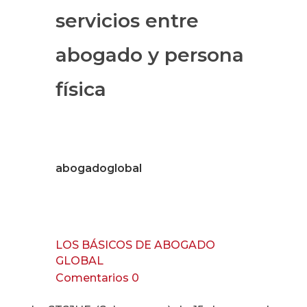
servicios entre
abogado y persona
física
abogadoglobal
LOS BÁSICOS DE ABOGADO
GLOBAL
Comentarios 0