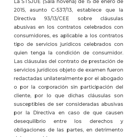
La STSJUE (Sala novena) de 15 de enero de
2015, asunto C-537/13, establece que la
Directiva 93/13/CEE sobre cláusulas
abusivas en los contratos celebrados con
consumidores, es aplicable a los contratos
tipo de servicios jurídicos celebrados con
quien tenga la condición de consumidor.
Las cláusulas del contrato de prestación de
servicios jurídicos objeto de examen fueron
redactadas unilateralmente por el abogado
o por la corporación sin participación del
cliente, por lo que dichas cláusulas son
susceptibles de ser consideradas abusivas
por la Directiva en caso de que causen
desequilibrio entre los derechos y
obligaciones de las partes, en detrimento