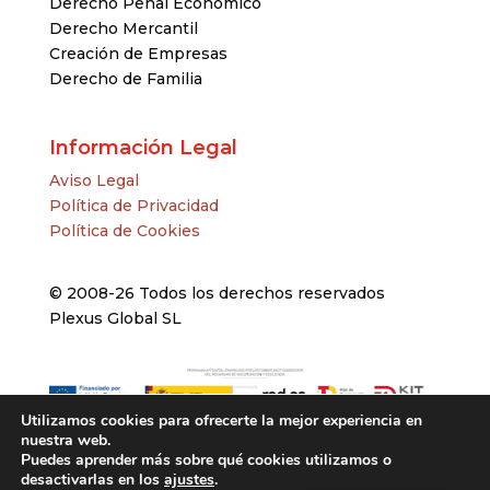
Derecho Penal Económico
Derecho Mercantil
Creación de Empresas
Derecho de Familia
Información Legal
Aviso Legal
Política de Privacidad
Política de Cookies
© 2008-26 Todos los derechos reservados
Plexus Global SL
Utilizamos cookies para ofrecerte la mejor experiencia en
nuestra web.
Puedes aprender más sobre qué cookies utilizamos o
desactivarlas en los
ajustes
.