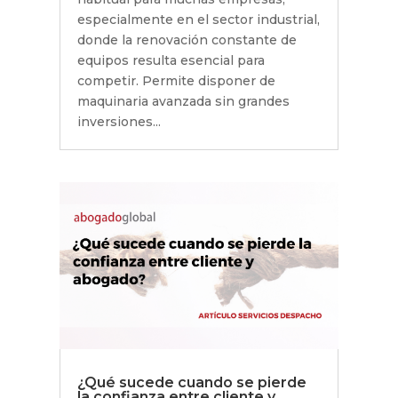
especialmente en el sector industrial,
donde la renovación constante de
equipos resulta esencial para
competir. Permite disponer de
maquinaria avanzada sin grandes
inversiones...
¿Qué sucede cuando se pierde
la confianza entre cliente y