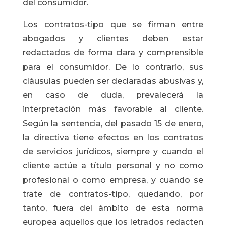
del consumidor.
Los contratos-tipo que se firman entre
abogados y clientes deben estar
redactados de forma clara y comprensible
para el consumidor. De lo contrario, sus
cláusulas pueden ser declaradas abusivas y,
en caso de duda, prevalecerá la
interpretación más favorable al cliente.
Según la sentencia, del pasado 15 de enero,
la directiva tiene efectos en los contratos
de servicios jurídicos, siempre y cuando el
cliente actúe a título personal y no como
profesional o como empresa, y cuando se
trate de contratos-tipo, quedando, por
tanto, fuera del ámbito de esta norma
europea aquellos que los letrados redacten