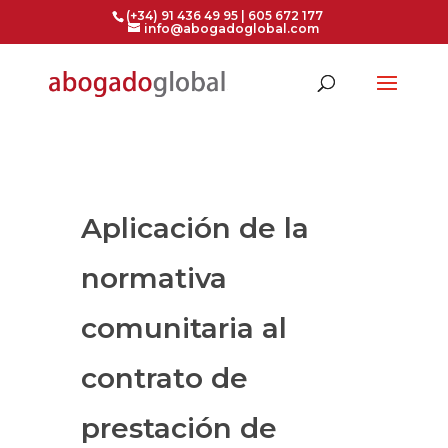
(+34) 91 436 49 95 | 605 672 177
info@abogadoglobal.com
Aplicación de la
normativa
comunitaria al
contrato de
prestación de