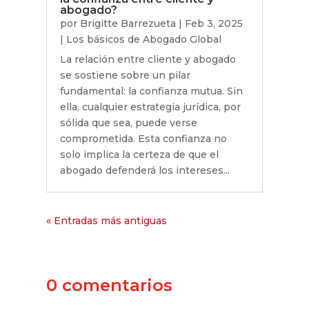
abogado?
por
Brigitte Barrezueta
|
Feb 3, 2025
|
Los básicos de Abogado Global
La relación entre cliente y abogado
se sostiene sobre un pilar
fundamental: la confianza mutua. Sin
ella, cualquier estrategia jurídica, por
sólida que sea, puede verse
comprometida. Esta confianza no
solo implica la certeza de que el
abogado defenderá los intereses...
« Entradas más antiguas
0 comentarios