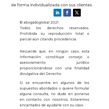
de forma individualizada con sus clientes.
© abogadoglobal 2021
Todos los derechos reservados.
Prohibida su reproducción total o
parcial aún citando procedencia.
Recuerde que, en ningún caso, esta
información constituye consejo o
asesoramiento jurídico
proporcionándose con una finalidad
divulgativa del Derecho.
Si se encuentra en algunos de los
supuestos abordados o quiere formular
alguna consulta, no dude en ponerse
en contacto con nosotros. Estaremos
encantados de ayudarle con su caso.