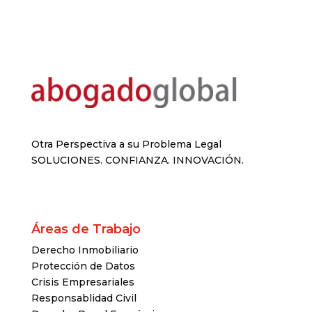
Otra Perspectiva a su Problema Legal
SOLUCIONES. CONFIANZA. INNOVACIÓN.
Áreas de Trabajo
Derecho Inmobiliario
Protección de Datos
Crisis Empresariales
Responsablidad Civil