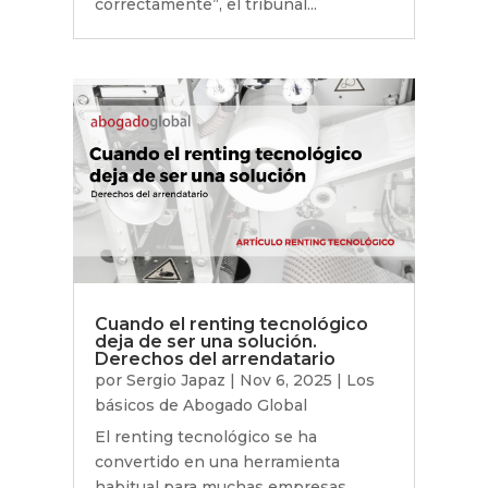
correctamente”, el tribunal...
Cuando el renting tecnológico
deja de ser una solución.
Derechos del arrendatario
por
Sergio Japaz
|
Nov 6, 2025
|
Los
básicos de Abogado Global
El renting tecnológico se ha
convertido en una herramienta
habitual para muchas empresas,