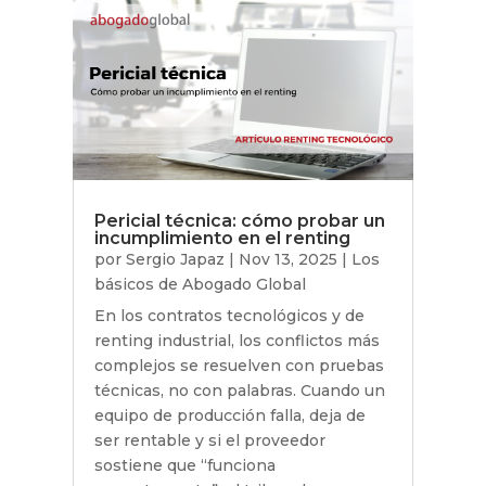
Pericial técnica: cómo probar un
incumplimiento en el renting
por
Sergio Japaz
|
Nov 13, 2025
|
Los
básicos de Abogado Global
En los contratos tecnológicos y de
renting industrial, los conflictos más
complejos se resuelven con pruebas
técnicas, no con palabras. Cuando un
equipo de producción falla, deja de
ser rentable y si el proveedor
sostiene que “funciona