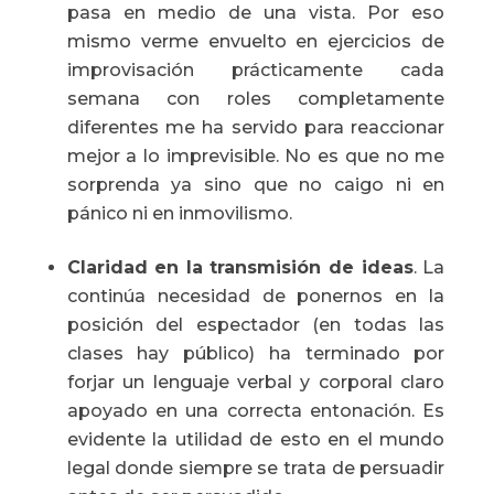
pasa en medio de una vista. Por eso
mismo verme envuelto en ejercicios de
improvisación prácticamente cada
semana con roles completamente
diferentes me ha servido para reaccionar
mejor a lo imprevisible. No es que no me
sorprenda ya sino que no caigo ni en
pánico ni en inmovilismo.
Claridad en la transmisión de ideas
. La
continúa necesidad de ponernos en la
posición del espectador (en todas las
clases hay público) ha terminado por
forjar un lenguaje verbal y corporal claro
apoyado en una correcta entonación. Es
evidente la utilidad de esto en el mundo
legal donde siempre se trata de persuadir