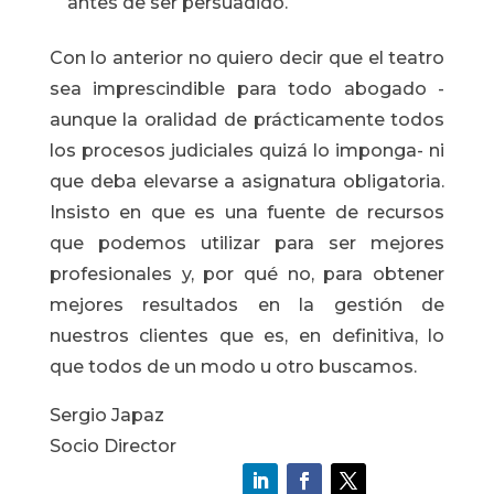
antes de ser persuadido.
Con lo anterior no quiero decir que el teatro
sea imprescindible para todo abogado -
aunque la oralidad de prácticamente todos
los procesos judiciales quizá lo imponga- ni
que deba elevarse a asignatura obligatoria.
Insisto en que es una fuente de recursos
que podemos utilizar para ser mejores
profesionales y, por qué no, para obtener
mejores resultados en la gestión de
nuestros clientes que es, en definitiva, lo
que todos de un modo u otro buscamos.
Sergio Japaz
Socio Director