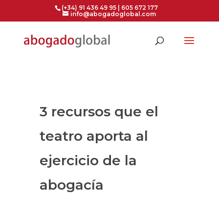
(+34) 91 436 49 95 | 605 672 177
info@abogadoglobal.com
3 recursos que el
teatro aporta al
ejercicio de la
abogacía