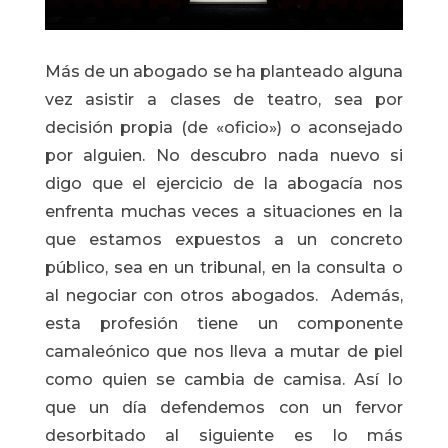
Más de un abogado se ha planteado alguna
vez asistir a clases de teatro, sea por
decisión propia (de «oficio») o aconsejado
por alguien. No descubro nada nuevo si
digo que el ejercicio de la abogacía nos
enfrenta muchas veces a situaciones en la
que estamos expuestos a un concreto
público, sea en un tribunal, en la consulta o
al negociar con otros abogados. Además,
esta profesión tiene un componente
camaleónico que nos lleva a mutar de piel
como quien se cambia de camisa. Así lo
que un día defendemos con un fervor
desorbitado al siguiente es lo más