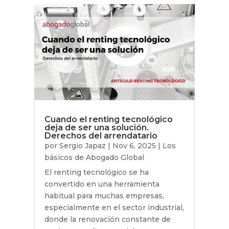
Cuando el renting tecnológico
deja de ser una solución.
Derechos del arrendatario
por
Sergio Japaz
|
Nov 6, 2025
|
Los
básicos de Abogado Global
El renting tecnológico se ha
convertido en una herramienta
habitual para muchas empresas,
especialmente en el sector industrial,
donde la renovación constante de