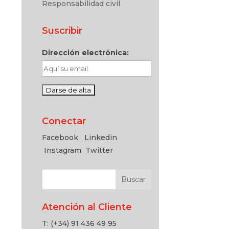
Responsabilidad civil
Suscribir
Dirección electrónica:
Conectar
Facebook
Linkedin
Instagram
Twitter
Atención al Cliente
T: (+34) 91 436 49 95