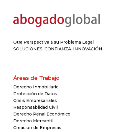
Otra Perspectiva a su Problema Legal
SOLUCIONES. CONFIANZA. INNOVACIÓN.
Áreas de Trabajo
Derecho Inmobiliario
Protección de Datos
Crisis Empresariales
Responsablidad Civil
Derecho Penal Económico
Derecho Mercantil
Creación de Empresas