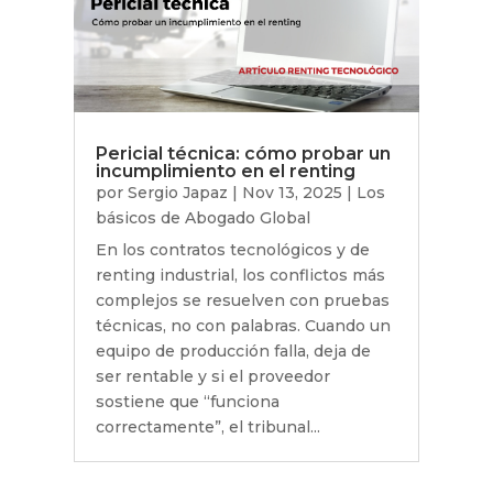
Pericial técnica: cómo probar un
incumplimiento en el renting
por
Sergio Japaz
|
Nov 13, 2025
|
Los
básicos de Abogado Global
En los contratos tecnológicos y de
renting industrial, los conflictos más
complejos se resuelven con pruebas
técnicas, no con palabras. Cuando un
equipo de producción falla, deja de
ser rentable y si el proveedor
sostiene que “funciona
correctamente”, el tribunal...