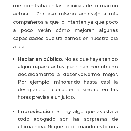
me adentraba en las técnicas de formación
actoral. Por eso mismo aconsejo a mis
compañeros a que lo intenten ya que poco
a poco verán cómo mejoran algunas
capacidades que utilizamos en nuestro día
a día:
Hablar en público
. No es que haya tenido
algún reparo antes pero han contribuido
decididamente a desenvolverme mejor.
Por ejemplo, minorando hasta casi la
desaparición cualquier ansiedad en las
horas previas a un juicio.
Improvisación
. Si hay algo que asusta a
todo abogado son las sorpresas de
última hora. Ni que decir cuando esto nos