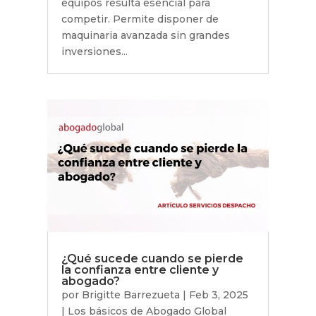
equipos resulta esencial para
competir. Permite disponer de
maquinaria avanzada sin grandes
inversiones...
¿Qué sucede cuando se pierde
la confianza entre cliente y
abogado?
por
Brigitte Barrezueta
|
Feb 3, 2025
|
Los básicos de Abogado Global