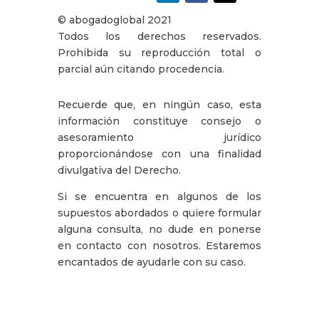
© abogadoglobal 2021
Todos los derechos reservados.
Prohibida su reproducción total o
parcial aún citando procedencia.
Recuerde que, en ningún caso, esta
información constituye consejo o
asesoramiento jurídico
proporcionándose con una finalidad
divulgativa del Derecho.
Si se encuentra en algunos de los
supuestos abordados o quiere formular
alguna consulta, no dude en ponerse
en contacto con nosotros. Estaremos
encantados de ayudarle con su caso.