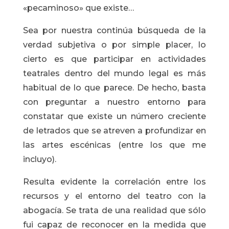
«pecaminoso» que existe…
Sea por nuestra continúa búsqueda de la
verdad subjetiva o por simple placer, lo
cierto es que participar en actividades
teatrales dentro del mundo legal es más
habitual de lo que parece. De hecho, basta
con preguntar a nuestro entorno para
constatar que existe un número creciente
de letrados que se atreven a profundizar en
las artes escénicas (entre los que me
incluyo).
Resulta evidente la correlación entre los
recursos y el entorno del teatro con la
abogacía. Se trata de una realidad que sólo
fui capaz de reconocer en la medida que