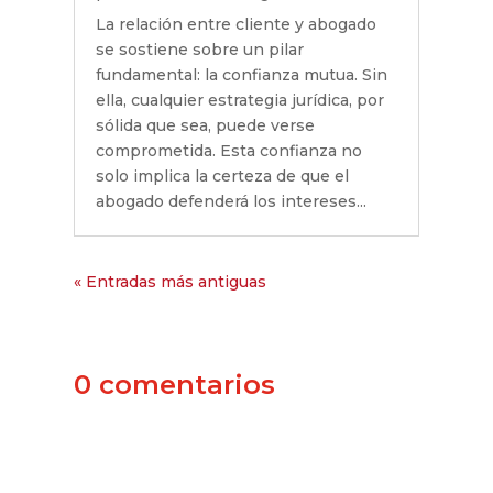
La relación entre cliente y abogado
se sostiene sobre un pilar
fundamental: la confianza mutua. Sin
ella, cualquier estrategia jurídica, por
sólida que sea, puede verse
comprometida. Esta confianza no
solo implica la certeza de que el
abogado defenderá los intereses...
« Entradas más antiguas
0 comentarios