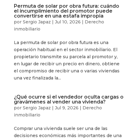
Permuta de solar por obra futura: cuándo
el incumplimiento del promotor puede
convertirse en una estafa impropia
por
Sergio Japaz
|
Jul 10, 2026
|
Derecho
inmobiliario
La permuta de solar por obra futura es una
operación habitual en el sector inmobiliario. El
propietario transmite su parcela al promotor y,
en lugar de recibir un precio en dinero, obtiene
el compromiso de recibir una o varias viviendas
una vez finalizada la...
¿Qué ocurre si el vendedor oculta cargas o
gravámenes al vender una vivienda?
por
Sergio Japaz
|
Jul 9, 2026
|
Derecho
inmobiliario
Comprar una vivienda suele ser una de las
decisiones económicas más importantes de una