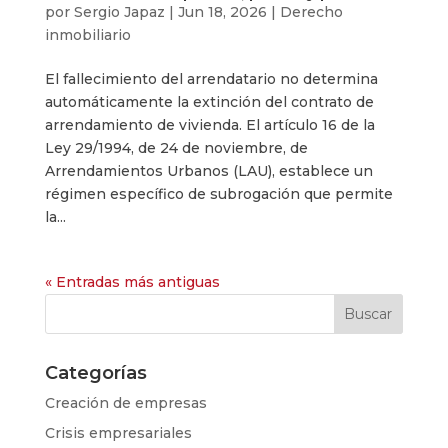
por
Sergio Japaz
|
Jun 18, 2026
|
Derecho
inmobiliario
El fallecimiento del arrendatario no determina
automáticamente la extinción del contrato de
arrendamiento de vivienda. El artículo 16 de la
Ley 29/1994, de 24 de noviembre, de
Arrendamientos Urbanos (LAU), establece un
régimen específico de subrogación que permite
la...
« Entradas más antiguas
Categorías
Creación de empresas
Crisis empresariales