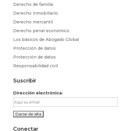
Derecho de familia
Derecho inmobiliario
Derecho mercantil
Derecho penal económico
Los básicos de Abogado Global
Protección de datos
Protección de datos
Responsabilidad civil
Suscribir
Dirección electrónica:
Conectar