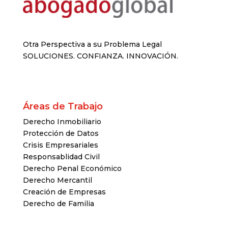
Otra Perspectiva a su Problema Legal
SOLUCIONES. CONFIANZA. INNOVACIÓN.
Áreas de Trabajo
Derecho Inmobiliario
Protección de Datos
Crisis Empresariales
Responsablidad Civil
Derecho Penal Económico
Derecho Mercantil
Creación de Empresas
Derecho de Familia