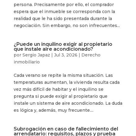
persona. Precisamente por ello, el comprador
espera que el inmueble se corresponda con la
realidad que le ha sido presentada durante la
negociación. Sin embargo, no son infrecuentes...
¿Puede un inquilino exigir al propietario
que instale aire acondicionado?
por
Sergio Japaz
|
Jul 3, 2026
|
Derecho
inmobiliario
Cada verano se repite la misma situación. Las
temperaturas aumentan, la vivienda resulta cada
vez más difícil de habitar y el inquilino se
pregunta si puede exigir al propietario que
instale un sistema de aire acondicionado. La duda
es lógica y, además, muy frecuente....
Subrogación en caso de fallecimiento del
arrendatario: requisitos, plazos y prueba