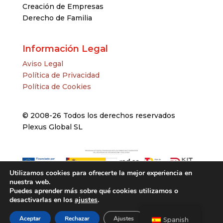
Creación de Empresas
Derecho de Familia
Información Legal
Aviso Legal
Política de Privacidad
Política de Cookies
© 2008-26 Todos los derechos reservados
Plexus Global SL
Utilizamos cookies para ofrecerte la mejor experiencia en
nuestra web.
Puedes aprender más sobre qué cookies utilizamos o
desactivarlas en los
ajustes
.
Aceptar
Rechazar
Ajustes
Spanish