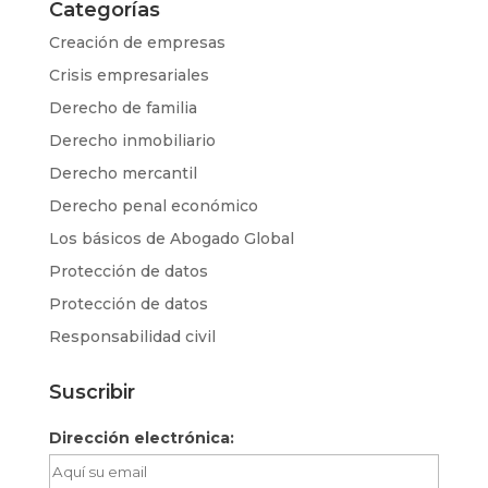
Categorías
Creación de empresas
Crisis empresariales
Derecho de familia
Derecho inmobiliario
Derecho mercantil
Derecho penal económico
Los básicos de Abogado Global
Protección de datos
Protección de datos
Responsabilidad civil
Suscribir
Dirección electrónica: