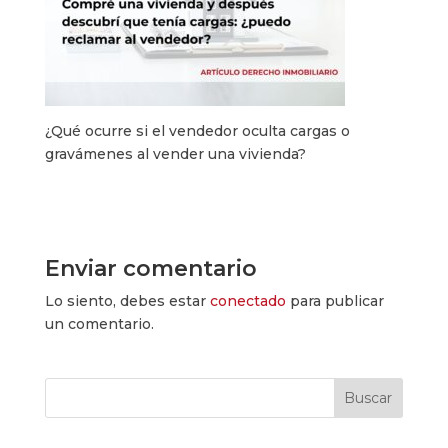
¿Qué ocurre si el vendedor oculta cargas o
gravámenes al vender una vivienda?
Enviar comentario
Lo siento, debes estar
conectado
para publicar
un comentario.