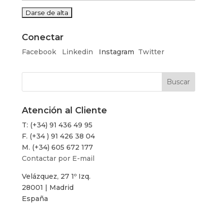
Conectar
Facebook
Linkedin
Instagram
Twitter
Atención al Cliente
T: (+34) 91 436 49 95
F. (+34 ) 91 426 38 04
M. (+34) 605 672 177
Contactar por E-mail
Velázquez, 27 1º Izq.
28001 | Madrid
España