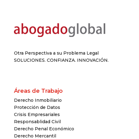
Otra Perspectiva a su Problema Legal
SOLUCIONES. CONFIANZA. INNOVACIÓN.
Áreas de Trabajo
Derecho Inmobiliario
Protección de Datos
Crisis Empresariales
Responsablidad Civil
Derecho Penal Económico
Derecho Mercantil