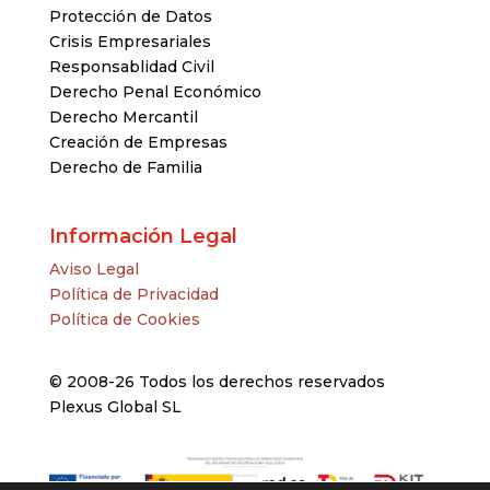
Protección de Datos
Crisis Empresariales
Responsablidad Civil
Derecho Penal Económico
Derecho Mercantil
Creación de Empresas
Derecho de Familia
Información Legal
Aviso Legal
Política de Privacidad
Política de Cookies
© 2008-26 Todos los derechos reservados
Plexus Global SL