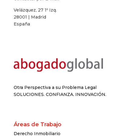
Velázquez, 27 1º Izq.
28001 | Madrid
España
Otra Perspectiva a su Problema Legal
SOLUCIONES. CONFIANZA. INNOVACIÓN.
Áreas de Trabajo
Derecho Inmobiliario