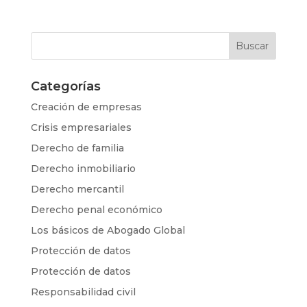
Categorías
Creación de empresas
Crisis empresariales
Derecho de familia
Derecho inmobiliario
Derecho mercantil
Derecho penal económico
Los básicos de Abogado Global
Protección de datos
Protección de datos
Responsabilidad civil