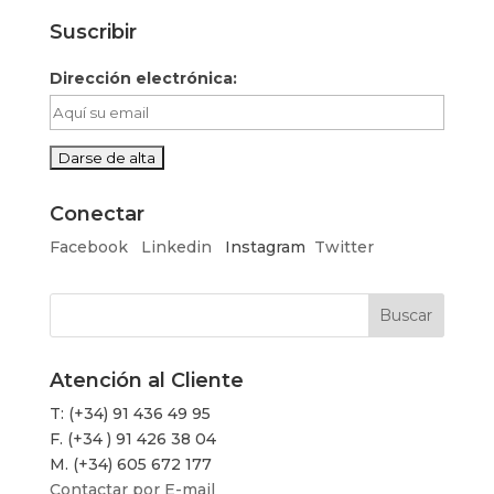
Suscribir
Dirección electrónica:
Conectar
Facebook
Linkedin
Instagram
Twitter
Atención al Cliente
T: (+34) 91 436 49 95
F. (+34 ) 91 426 38 04
M. (+34) 605 672 177
Contactar por E-mail