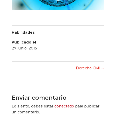
Habilidades
Publicado el
27 junio, 2015
Derecho Civil
→
Enviar comentario
Lo siento, debes estar
conectado
para publicar
un comentario.