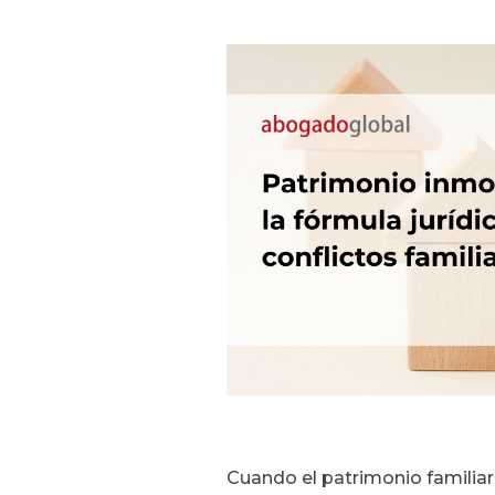
Cuando el patrimonio familia