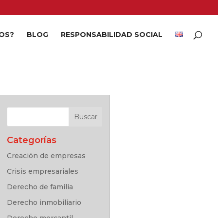
OS?
BLOG
RESPONSABILIDAD SOCIAL
Categorías
Creación de empresas
Crisis empresariales
Derecho de familia
Derecho inmobiliario
Derecho mercantil