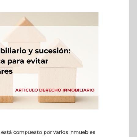
r está compuesto por varios inmuebles