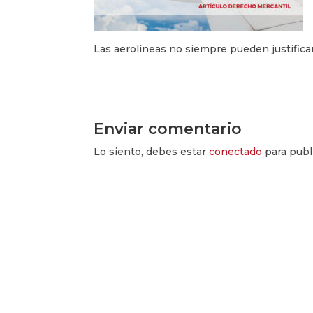
Las aerolíneas no siempre pueden justificar
Enviar comentario
Lo siento, debes estar
conectado
para publ