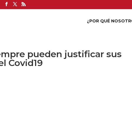
¿POR QUÉ NOSOTR
empre pueden justificar sus
el Covid19