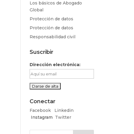
Los básicos de Abogado
Global
Protección de datos
Protección de datos
Responsabilidad civil
Suscribir
Dirección electrónica:
Conectar
Facebook
Linkedin
Instagram
Twitter