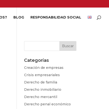
OS?
BLOG
RESPONSABILIDAD SOCIAL
Categorías
Creación de empresas
Crisis empresariales
Derecho de familia
Derecho inmobiliario
Derecho mercantil
Derecho penal económico