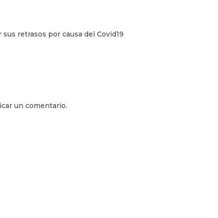
 sus retrasos por causa del Covid19
icar un comentario.