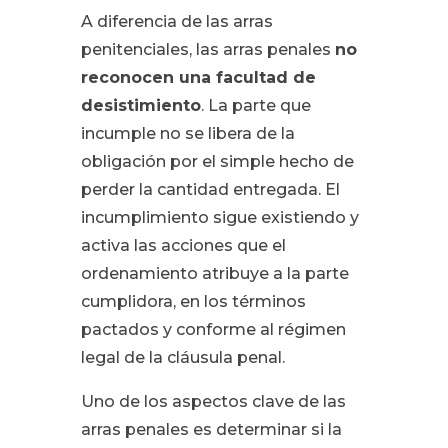
A diferencia de las arras
penitenciales, las arras penales
no
reconocen una facultad de
desistimiento
. La parte que
incumple no se libera de la
obligación por el simple hecho de
perder la cantidad entregada. El
incumplimiento sigue existiendo y
activa las acciones que el
ordenamiento atribuye a la parte
cumplidora, en los términos
pactados y conforme al régimen
legal de la cláusula penal.
Uno de los aspectos clave de las
arras penales es determinar si la