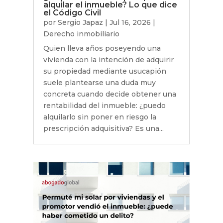
alquilar el inmueble? Lo que dice
el Código Civil
por
Sergio Japaz
|
Jul 16, 2026
|
Derecho inmobiliario
Quien lleva años poseyendo una
vivienda con la intención de adquirir
su propiedad mediante usucapión
suele plantearse una duda muy
concreta cuando decide obtener una
rentabilidad del inmueble: ¿puedo
alquilarlo sin poner en riesgo la
prescripción adquisitiva? Es una...