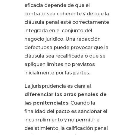
eficacia depende de que el
contrato sea coherente y de que la
cláusula penal esté correctamente
integrada en el conjunto del
negocio jurídico. Una redacción
defectuosa puede provocar que la
cláusula sea recalificada o que se
apliquen límites no previstos
inicialmente por las partes.
La jurisprudencia es clara al
diferenciar las arras penales de
las penitenciales
. Cuando la
finalidad del pacto es sancionar el
incumplimiento y no permitir el
desistimiento, la calificación penal