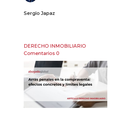
Sergio Japaz
DERECHO INMOBILIARIO
Comentarios 0