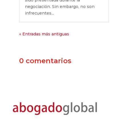
sido presentada durante la
negociación. Sin embargo, no son
infrecuentes...
« Entradas más antiguas
0 comentarios