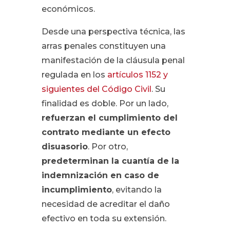
económicos.
Desde una perspectiva técnica, las
arras penales constituyen una
manifestación de la cláusula penal
regulada en los
artículos 1152 y
siguientes del Código Civil
. Su
finalidad es doble. Por un lado,
refuerzan el cumplimiento del
contrato mediante un efecto
disuasorio
. Por otro,
predeterminan la cuantía de la
indemnización en caso de
incumplimiento
, evitando la
necesidad de acreditar el daño
efectivo en toda su extensión.