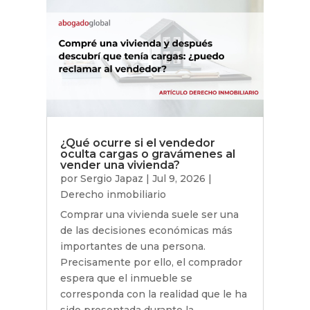
¿Qué ocurre si el vendedor
oculta cargas o gravámenes al
vender una vivienda?
por
Sergio Japaz
|
Jul 9, 2026
|
Derecho inmobiliario
Comprar una vivienda suele ser una
de las decisiones económicas más
importantes de una persona.
Precisamente por ello, el comprador
espera que el inmueble se
corresponda con la realidad que le ha