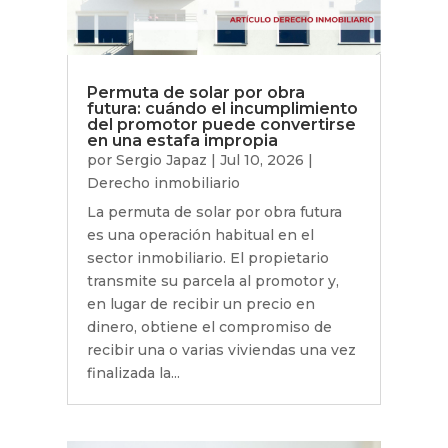
Permuta de solar por obra
futura: cuándo el incumplimiento
del promotor puede convertirse
en una estafa impropia
por
Sergio Japaz
|
Jul 10, 2026
|
Derecho inmobiliario
La permuta de solar por obra futura
es una operación habitual en el
sector inmobiliario. El propietario
transmite su parcela al promotor y,
en lugar de recibir un precio en
dinero, obtiene el compromiso de
recibir una o varias viviendas una vez
finalizada la...