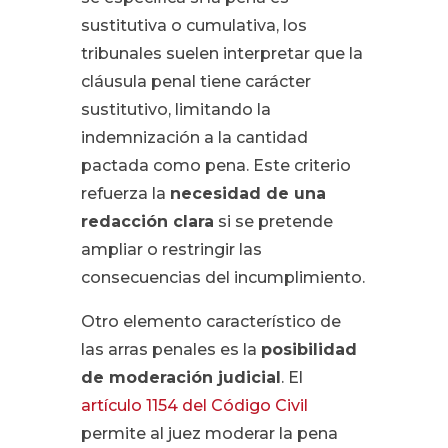
sustitutiva o cumulativa, los
tribunales suelen interpretar que la
cláusula penal tiene carácter
sustitutivo, limitando la
indemnización a la cantidad
pactada como pena. Este criterio
refuerza la
necesidad de una
redacción clara
si se pretende
ampliar o restringir las
consecuencias del incumplimiento.
Otro elemento característico de
las arras penales es la
posibilidad
de moderación judicial
. El
artículo 1154 del Código Civil
permite al juez moderar la pena