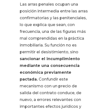
Las arras penales ocupan una
posición intermedia entre las arras
confirmatorias y las penitenciales,
lo que explica que sean, con
frecuencia, una de las figuras más
mal comprendidas en la práctica
inmobiliaria. Su función no es
permitir el desistimiento, sino
sancionar el incumplimiento
mediante una consecuencia
económica previamente
pactada.
Confundir este
mecanismo con un precio de
salida del contrato conduce, de
nuevo, a errores relevantes con
importantes efectos jurídicos y