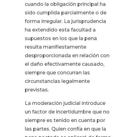
cuando la obligación principal ha
sido cumplida parcialmente o de
forma irregular. La jurisprudencia
ha extendido esta facultad a
supuestos en los que la pena
resulta manifiestamente
desproporcionada en relación con
el daño efectivamente causado,
siempre que concurran las
circunstancias legalmente
previstas.
La moderación judicial introduce
un factor de incertidumbre que no
siempre es tenido en cuenta por
las partes. Quien confía en que la