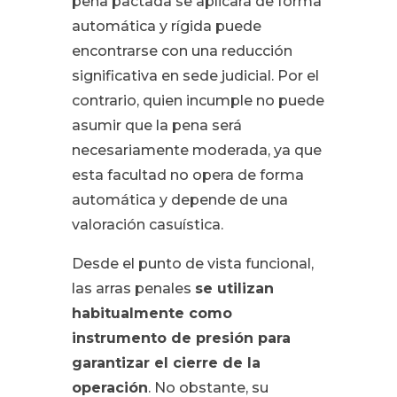
pena pactada se aplicará de forma
automática y rígida puede
encontrarse con una reducción
significativa en sede judicial. Por el
contrario, quien incumple no puede
asumir que la pena será
necesariamente moderada, ya que
esta facultad no opera de forma
automática y depende de una
valoración casuística.
Desde el punto de vista funcional,
las arras penales
se utilizan
habitualmente como
instrumento de presión para
garantizar el cierre de la
operación
. No obstante, su