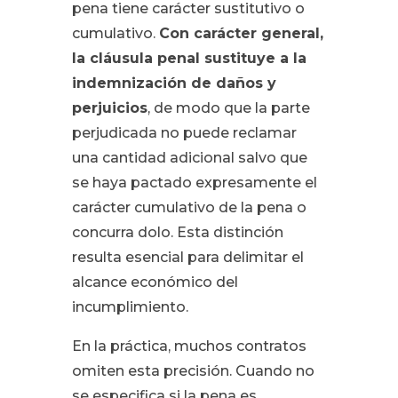
pena tiene carácter sustitutivo o
cumulativo.
Con carácter general,
la cláusula penal sustituye a la
indemnización de daños y
perjuicios
, de modo que la parte
perjudicada no puede reclamar
una cantidad adicional salvo que
se haya pactado expresamente el
carácter cumulativo de la pena o
concurra dolo. Esta distinción
resulta esencial para delimitar el
alcance económico del
incumplimiento.
En la práctica, muchos contratos
omiten esta precisión. Cuando no
se especifica si la pena es