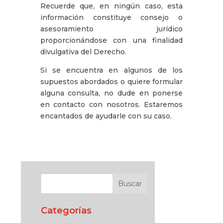
Recuerde que, en ningún caso, esta
información constituye consejo o
asesoramiento jurídico
proporcionándose con una finalidad
divulgativa del Derecho.
Si se encuentra en algunos de los
supuestos abordados o quiere formular
alguna consulta, no dude en ponerse
en contacto con nosotros. Estaremos
encantados de ayudarle con su caso.
Categorías