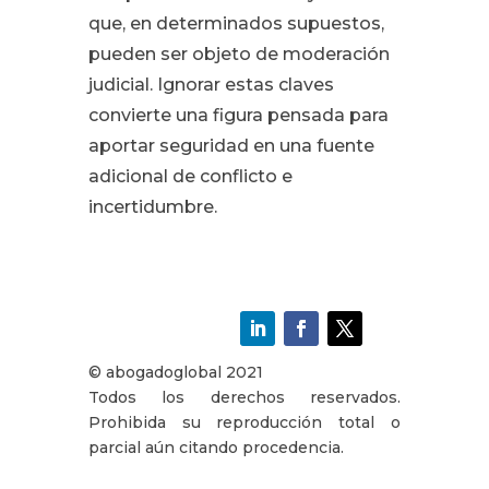
que, en determinados supuestos,
pueden ser objeto de moderación
judicial. Ignorar estas claves
convierte una figura pensada para
aportar seguridad en una fuente
adicional de conflicto e
incertidumbre.
© abogadoglobal 2021
Todos los derechos reservados.
Prohibida su reproducción total o
parcial aún citando procedencia.