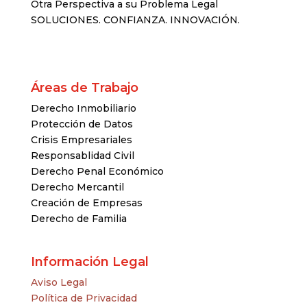
Otra Perspectiva a su Problema Legal
SOLUCIONES. CONFIANZA. INNOVACIÓN.
Áreas de Trabajo
Derecho Inmobiliario
Protección de Datos
Crisis Empresariales
Responsablidad Civil
Derecho Penal Económico
Derecho Mercantil
Creación de Empresas
Derecho de Familia
Información Legal
Aviso Legal
Política de Privacidad