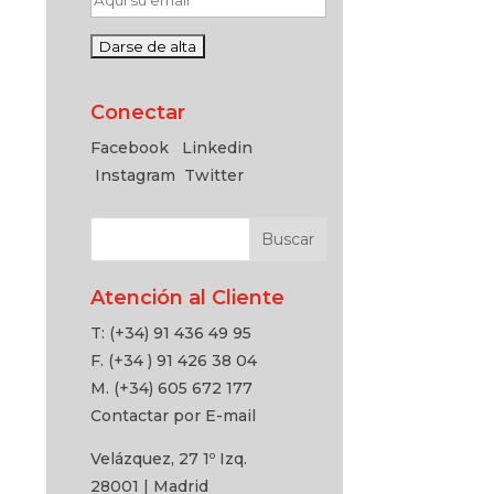
Conectar
Facebook
Linkedin
Instagram
Twitter
Atención al Cliente
T: (+34) 91 436 49 95
F. (+34 ) 91 426 38 04
M. (+34) 605 672 177
Contactar por E-mail
Velázquez, 27 1º Izq.
28001 | Madrid