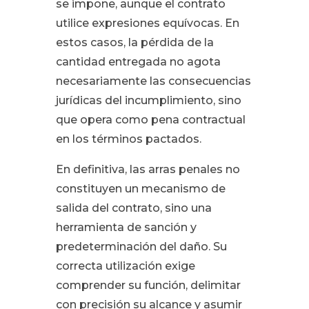
se impone, aunque el contrato
utilice expresiones equívocas. En
estos casos, la pérdida de la
cantidad entregada no agota
necesariamente las consecuencias
jurídicas del incumplimiento, sino
que opera como pena contractual
en los términos pactados.
En definitiva, las arras penales no
constituyen un mecanismo de
salida del contrato, sino una
herramienta de sanción y
predeterminación del daño. Su
correcta utilización exige
comprender su función, delimitar
con precisión su alcance y asumir