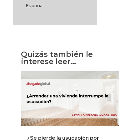
España
Quizás también le
interese leer…
¿Se pierde la usucapión por