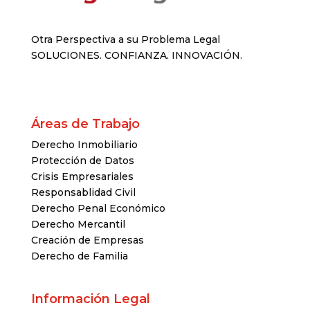
Otra Perspectiva a su Problema Legal
SOLUCIONES. CONFIANZA. INNOVACIÓN.
Áreas de Trabajo
Derecho Inmobiliario
Protección de Datos
Crisis Empresariales
Responsablidad Civil
Derecho Penal Económico
Derecho Mercantil
Creación de Empresas
Derecho de Familia
Información Legal