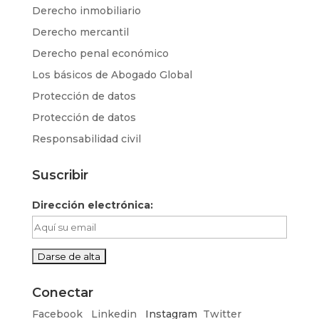
Derecho inmobiliario
Derecho mercantil
Derecho penal económico
Los básicos de Abogado Global
Protección de datos
Protección de datos
Responsabilidad civil
Suscribir
Dirección electrónica:
Conectar
Facebook
Linkedin
Instagram
Twitter