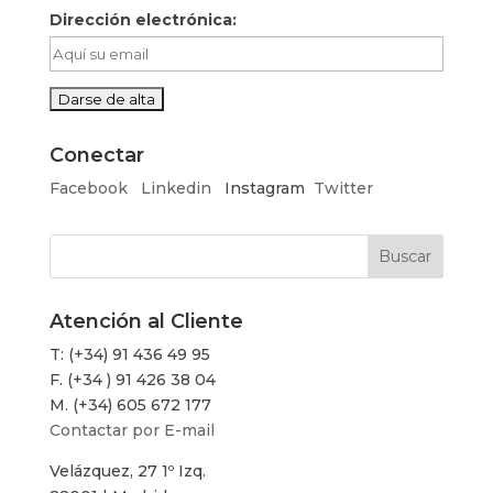
Dirección electrónica:
Conectar
Facebook
Linkedin
Instagram
Twitter
Atención al Cliente
T: (+34) 91 436 49 95
F. (+34 ) 91 426 38 04
M. (+34) 605 672 177
Contactar por E-mail
Velázquez, 27 1º Izq.