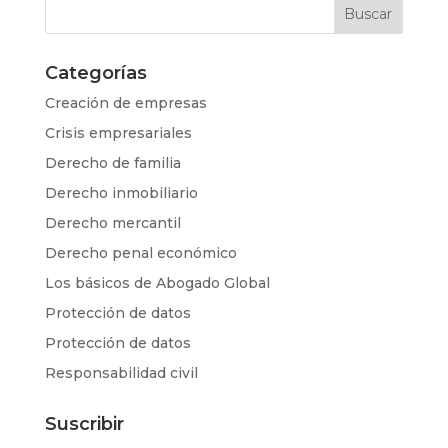
Categorías
Creación de empresas
Crisis empresariales
Derecho de familia
Derecho inmobiliario
Derecho mercantil
Derecho penal económico
Los básicos de Abogado Global
Protección de datos
Protección de datos
Responsabilidad civil
Suscribir