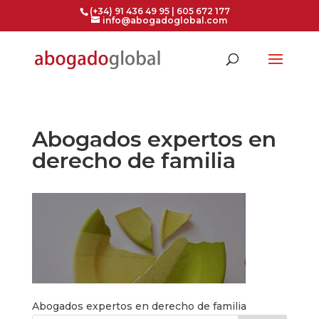
(+34) 91 436 49 95 | 605 672 177
info@abogadoglobal.com
Abogados expertos en
derecho de familia
Abogados expertos en derecho de familia