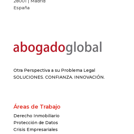
28001 | Madrid
España
Otra Perspectiva a su Problema Legal
SOLUCIONES. CONFIANZA. INNOVACIÓN.
Áreas de Trabajo
Derecho Inmobiliario
Protección de Datos
Crisis Empresariales