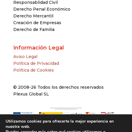
Responsablidad Civil
Derecho Penal Económico
Derecho Mercantil
Creación de Empresas
Derecho de Familia
Información Legal
Aviso Legal
Política de Privacidad
Política de Cookies
© 2008-26 Todos los derechos reservados
Plexus Global SL
Utilizamos cookies para ofrecerte la mejor experiencia en
nuestra web.
Puedes aprender más sobre qué cookies utilizamos o