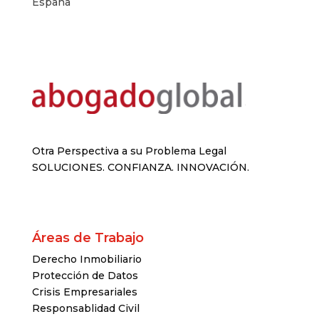
España
Otra Perspectiva a su Problema Legal
SOLUCIONES. CONFIANZA. INNOVACIÓN.
Áreas de Trabajo
Derecho Inmobiliario
Protección de Datos
Crisis Empresariales
Responsablidad Civil