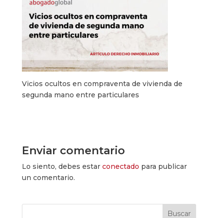
Vicios ocultos en compraventa de vivienda de
segunda mano entre particulares
Enviar comentario
Lo siento, debes estar
conectado
para publicar
un comentario.