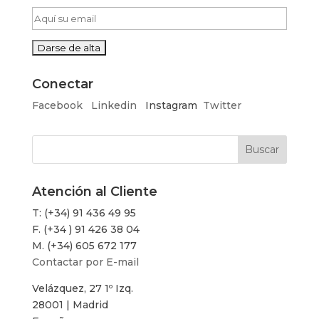
Conectar
Facebook
Linkedin
Instagram
Twitter
Atención al Cliente
T: (+34) 91 436 49 95
F. (+34 ) 91 426 38 04
M. (+34) 605 672 177
Contactar por E-mail
Velázquez, 27 1º Izq.
28001 | Madrid