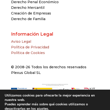
Derecho Penal Económico
Derecho Mercantil
Creación de Empresas
Derecho de Familia
Información Legal
Aviso Legal
Política de Privacidad
Política de Cookies
© 2008-26 Todos los derechos reservados
Plexus Global SL
Utilizamos cookies para ofrecerte la mejor experiencia en
nuestra web.
Puedes aprender más sobre qué cookies utilizamos o
desactivarlas en los
ajustes
.