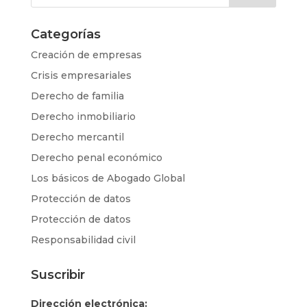
Categorías
Creación de empresas
Crisis empresariales
Derecho de familia
Derecho inmobiliario
Derecho mercantil
Derecho penal económico
Los básicos de Abogado Global
Protección de datos
Protección de datos
Responsabilidad civil
Suscribir
Dirección electrónica: