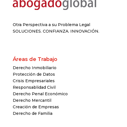
Otra Perspectiva a su Problema Legal
SOLUCIONES. CONFIANZA. INNOVACIÓN.
Áreas de Trabajo
Derecho Inmobiliario
Protección de Datos
Crisis Empresariales
Responsablidad Civil
Derecho Penal Económico
Derecho Mercantil
Creación de Empresas
Derecho de Familia