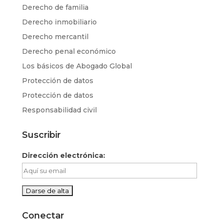
Derecho de familia
Derecho inmobiliario
Derecho mercantil
Derecho penal económico
Los básicos de Abogado Global
Protección de datos
Protección de datos
Responsabilidad civil
Suscribir
Dirección electrónica:
Conectar