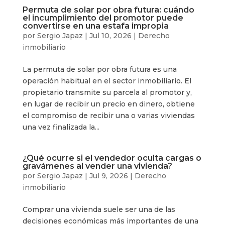
Permuta de solar por obra futura: cuándo
el incumplimiento del promotor puede
convertirse en una estafa impropia
por
Sergio Japaz
|
Jul 10, 2026
|
Derecho
inmobiliario
La permuta de solar por obra futura es una
operación habitual en el sector inmobiliario. El
propietario transmite su parcela al promotor y,
en lugar de recibir un precio en dinero, obtiene
el compromiso de recibir una o varias viviendas
una vez finalizada la...
¿Qué ocurre si el vendedor oculta cargas o
gravámenes al vender una vivienda?
por
Sergio Japaz
|
Jul 9, 2026
|
Derecho
inmobiliario
Comprar una vivienda suele ser una de las
decisiones económicas más importantes de una