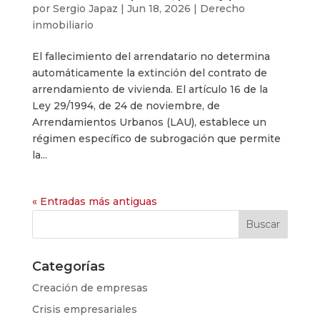
por
Sergio Japaz
|
Jun 18, 2026
|
Derecho
inmobiliario
El fallecimiento del arrendatario no determina
automáticamente la extinción del contrato de
arrendamiento de vivienda. El artículo 16 de la
Ley 29/1994, de 24 de noviembre, de
Arrendamientos Urbanos (LAU), establece un
régimen específico de subrogación que permite
la...
« Entradas más antiguas
Categorías
Creación de empresas
Crisis empresariales