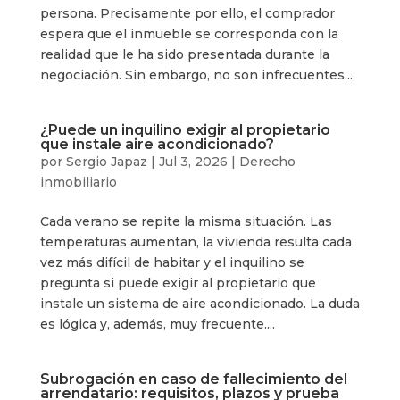
persona. Precisamente por ello, el comprador
espera que el inmueble se corresponda con la
realidad que le ha sido presentada durante la
negociación. Sin embargo, no son infrecuentes...
¿Puede un inquilino exigir al propietario
que instale aire acondicionado?
por
Sergio Japaz
|
Jul 3, 2026
|
Derecho
inmobiliario
Cada verano se repite la misma situación. Las
temperaturas aumentan, la vivienda resulta cada
vez más difícil de habitar y el inquilino se
pregunta si puede exigir al propietario que
instale un sistema de aire acondicionado. La duda
es lógica y, además, muy frecuente....
Subrogación en caso de fallecimiento del
arrendatario: requisitos, plazos y prueba