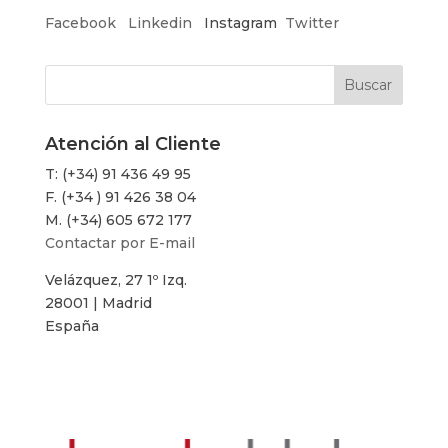
Facebook
Linkedin
Instagram
Twitter
Atención al Cliente
T: (+34) 91 436 49 95
F. (+34 ) 91 426 38 04
M. (+34) 605 672 177
Contactar por E-mail
Velázquez, 27 1º Izq.
28001 | Madrid
España